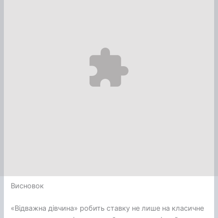
Висновок
«Відважна дівчина» робить ставку не лише на класичне