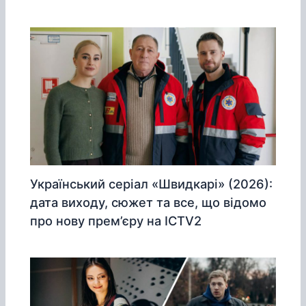
Український серіал «Швидкарі» (2026):
дата виходу, сюжет та все, що відомо
про нову прем’єру на ICTV2