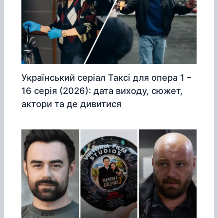
Український серіал Таксі для опера 1 –
16 серія (2026): дата виходу, сюжет,
актори та де дивитися