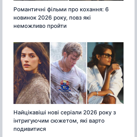
Романтичні фільми про кохання: 6
новинок 2026 року, повз які
неможливо пройти
Найцікавіші нові серіали 2026 року з
інтригуючим сюжетом, які варто
подивитися