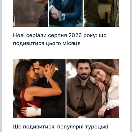
Нові серіали серпня 2026 року: що
подивитися цього місяця
Що подивитися: популярні турецькі