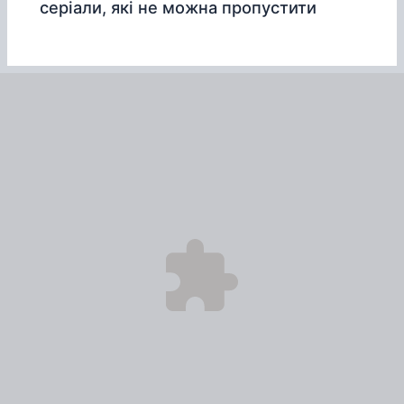
серіали, які не можна пропустити