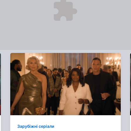
Зарубіжні серіали