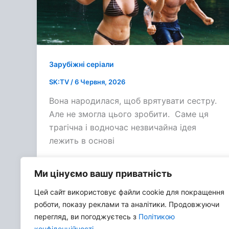
Зарубіжні серіали
SK:TV
/
6 Червня, 2026
Вона народилася, щоб врятувати сестру.
Але не змогла цього зробити. Саме ця
трагічна і водночас незвичайна ідея
лежить в основі
Ми цінуємо вашу приватність
Цей сайт використовує файли cookie для покращення
роботи, показу реклами та аналітики. Продовжуючи
перегляд, ви погоджуєтесь з
Політикою
конфіденційності
.