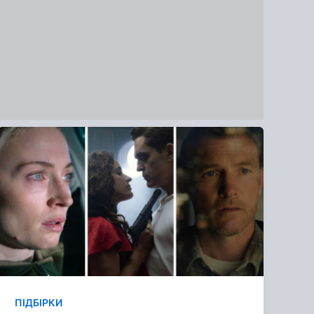
ПІДБІРКИ