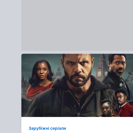
Зарубіжні серіали