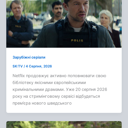
Зарубіжні серіали
SK:TV
/
4 Серпня, 2026
Netflix продовжує активно поповнювати свою
бібліотеку якісними європейськими
кримінальними драмами. Уже 20 серпня 2026
року на стримінговому сервісі відбудеться
прем’єра нового шведського