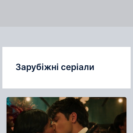
Зарубіжні серіали