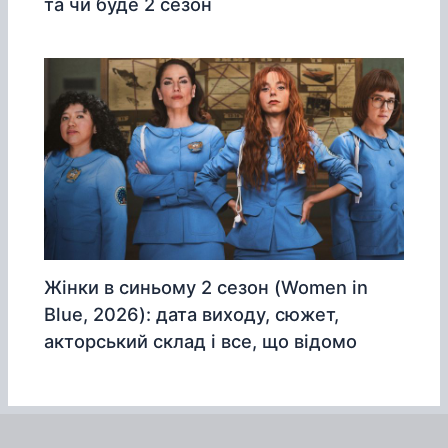
та чи буде 2 сезон
Жінки в синьому 2 сезон (Women in
Blue, 2026): дата виходу, сюжет,
акторський склад і все, що відомо