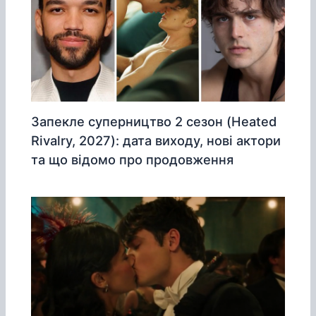
Запекле суперництво 2 сезон (Heated
Rivalry, 2027): дата виходу, нові актори
та що відомо про продовження