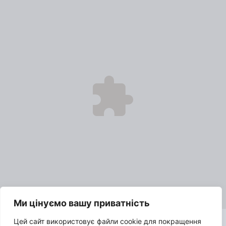
Ми цінуємо вашу приватність
Цей сайт використовує файли cookie для покращення