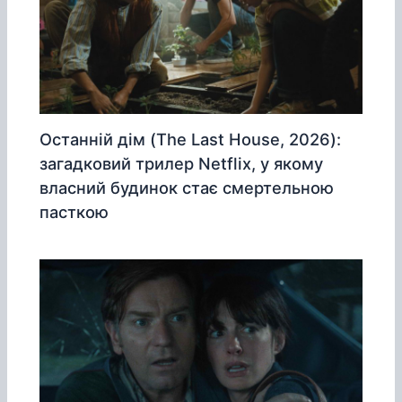
Останній дім (The Last House, 2026):
загадковий трилер Netflix, у якому
власний будинок стає смертельною
пасткою