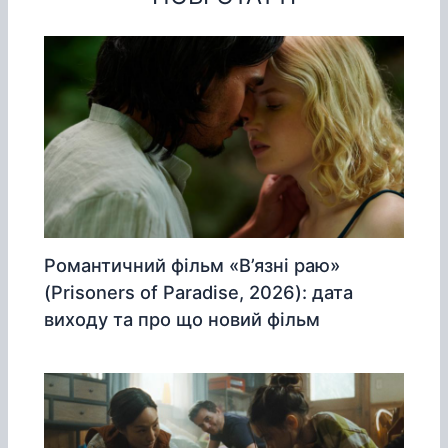
Романтичний фільм «В’язні раю»
(Prisoners of Paradise, 2026): дата
виходу та про що новий фільм