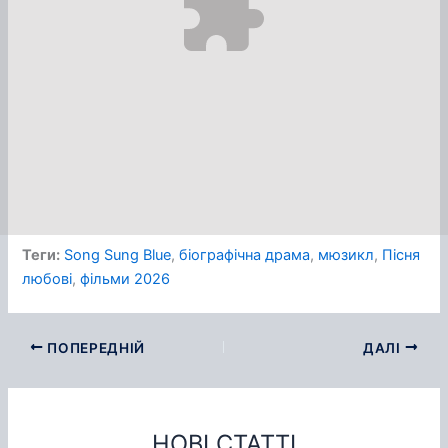
Теги:
Song Sung Blue
, 
біографічна драма
, 
мюзикл
, 
Пісня
любові
, 
фільми 2026
ПОПЕРЕДНІЙ
ДАЛІ
НОВІ СТАТТІ