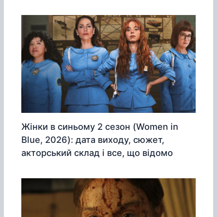
Жінки в синьому 2 сезон (Women in
Blue, 2026): дата виходу, сюжет,
акторський склад і все, що відомо