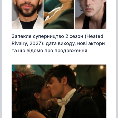
Запекле суперництво 2 сезон (Heated
Rivalry, 2027): дата виходу, нові актори
та що відомо про продовження