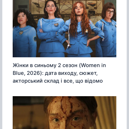
Жінки в синьому 2 сезон (Women in
Blue, 2026): дата виходу, сюжет,
акторський склад і все, що відомо