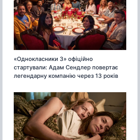
«Однокласники 3» офіційно
стартували: Адам Сендлер повертає
легендарну компанію через 13 років