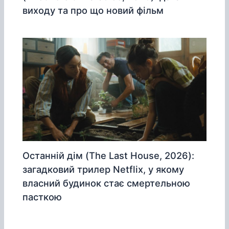
виходу та про що новий фільм
Останній дім (The Last House, 2026):
загадковий трилер Netflix, у якому
власний будинок стає смертельною
пасткою