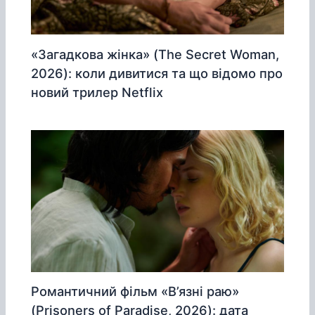
«Загадкова жінка» (The Secret Woman,
2026): коли дивитися та що відомо про
новий трилер Netflix
Романтичний фільм «В’язні раю»
(Prisoners of Paradise, 2026): дата