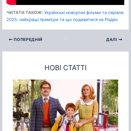
ЧИТАТИ ТАКОЖ:
Українські новорічні фільми та серіали
2025: найкращі прем’єри та що подивитися на Різдво
ПОПЕРЕДНІЙ
ДАЛІ
НОВІ СТАТТІ