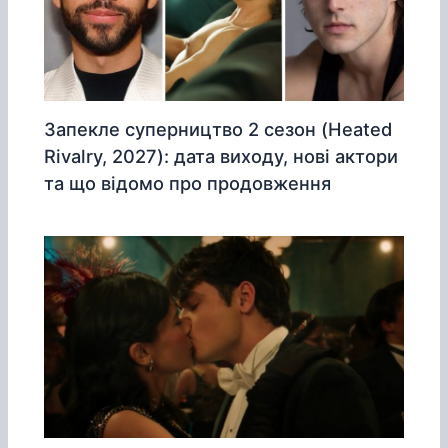
Запекле суперництво 2 сезон (Heated
Rivalry, 2027): дата виходу, нові актори
та що відомо про продовження