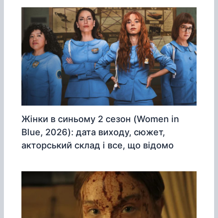
Жінки в синьому 2 сезон (Women in
Blue, 2026): дата виходу, сюжет,
акторський склад і все, що відомо