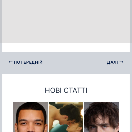
ПОПЕРЕДНІЙ
ДАЛІ
НОВІ СТАТТІ