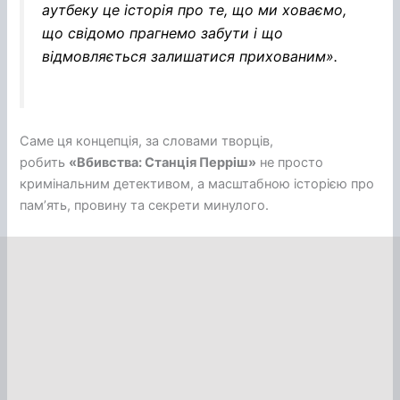
аутбеку це історія про те, що ми ховаємо,
що свідомо прагнемо забути і що
відмовляється залишатися прихованим».
Саме ця концепція, за словами творців,
робить
«Вбивства: Станція Перріш»
не просто
кримінальним детективом, а масштабною історією про
пам’ять, провину та секрети минулого.