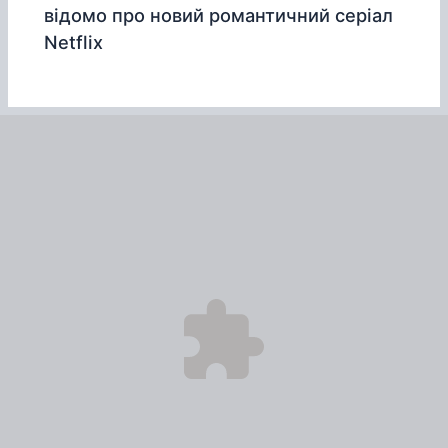
відомо про новий романтичний серіал
Netflix