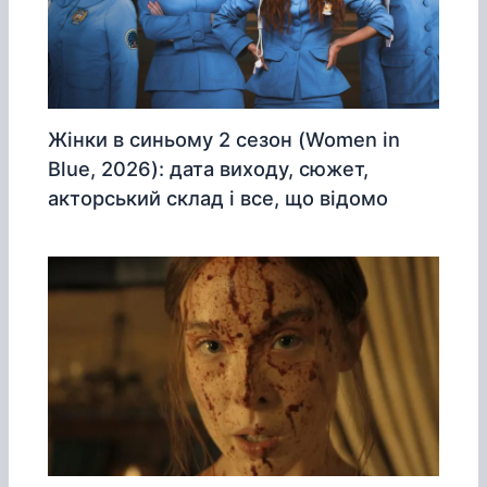
Жінки в синьому 2 сезон (Women in
Blue, 2026): дата виходу, сюжет,
акторський склад і все, що відомо