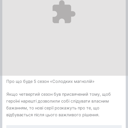
Про що буде 5 сезон «Солодких магнолій»
Якщо четвертий сезон був присвячений тому, щоб
героїні нарешті дозволили собі слідувати власним
бажанням, то нові серії розкажуть про те, що
відбувається після цього важливого рішення.