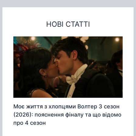
НОВІ СТАТТІ
Моє життя з хлопцями Волтер 3 сезон
(2026): пояснення фіналу та що відомо
про 4 сезон