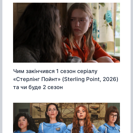
Чим закінчився 1 сезон серіалу
«Стерлінг Пойнт» (Sterling Point, 2026)
та чи буде 2 сезон