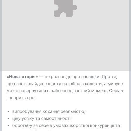
«Нова історія»
— це розповідь про наслідки. Про те,
що навіть знайдене щастя потрібно захищати, а минуле
може повернутися в найнесподіваніший момент. Серіал
говорить про:
випробування кохання реальністю;
ціну успіху та самостійності;
боротьбу за себе в умовах жорсткої конкуренції та