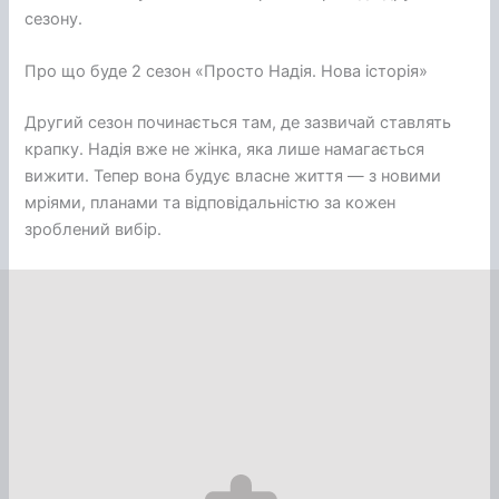
сезону.
Про що буде 2 сезон «Просто Надія. Нова історія»
Другий сезон починається там, де зазвичай ставлять
крапку. Надія вже не жінка, яка лише намагається
вижити. Тепер вона будує власне життя — з новими
мріями, планами та відповідальністю за кожен
зроблений вибір.