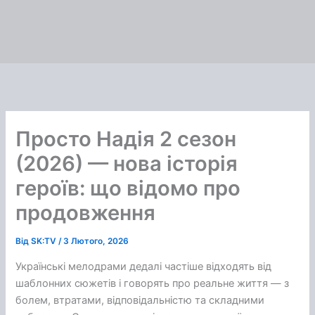
Просто Надія 2 сезон
(2026) — нова історія
героїв: що відомо про
продовження
Від
SK:TV
/
3 Лютого, 2026
Українські мелодрами дедалі частіше відходять від
шаблонних сюжетів і говорять про реальне життя — з
болем, втратами, відповідальністю та складними