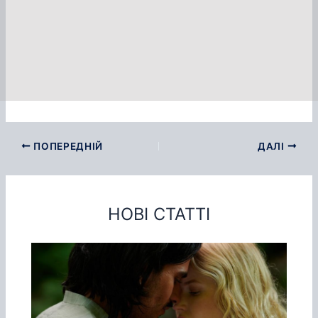
ПОПЕРЕДНІЙ
ДАЛІ
НОВІ СТАТТІ