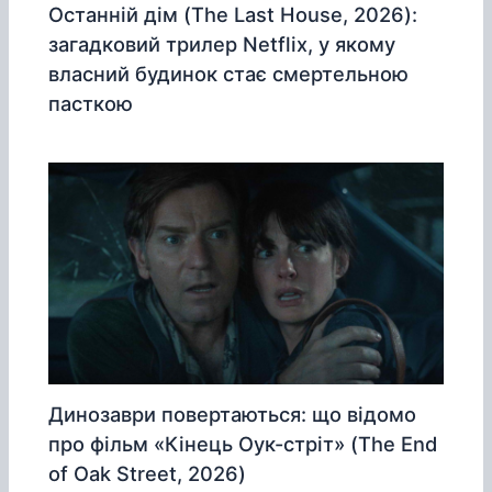
Останній дім (The Last House, 2026):
загадковий трилер Netflix, у якому
власний будинок стає смертельною
пасткою
Динозаври повертаються: що відомо
про фільм «Кінець Оук-стріт» (The End
of Oak Street, 2026)