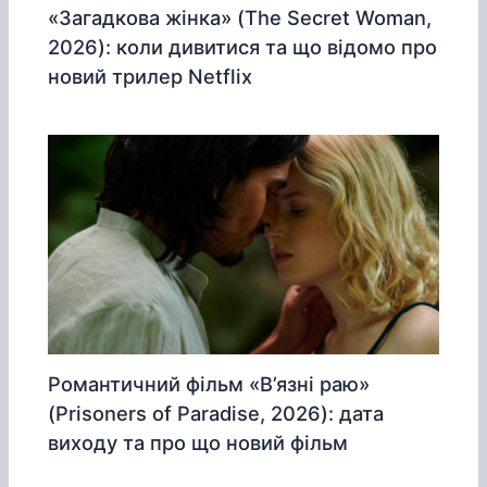
«Загадкова жінка» (The Secret Woman,
2026): коли дивитися та що відомо про
новий трилер Netflix
Романтичний фільм «В’язні раю»
(Prisoners of Paradise, 2026): дата
виходу та про що новий фільм