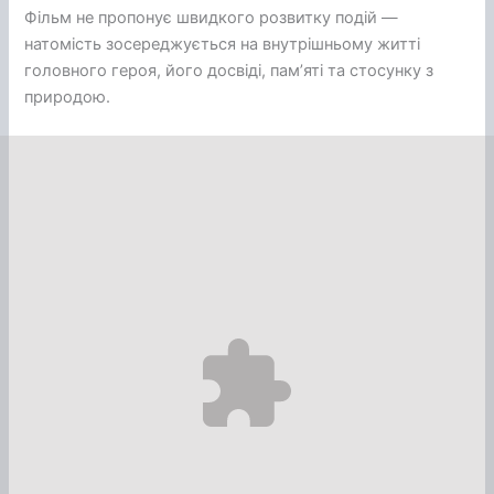
Фільм не пропонує швидкого розвитку подій —
натомість зосереджується на внутрішньому житті
головного героя, його досвіді, пам’яті та стосунку з
природою.