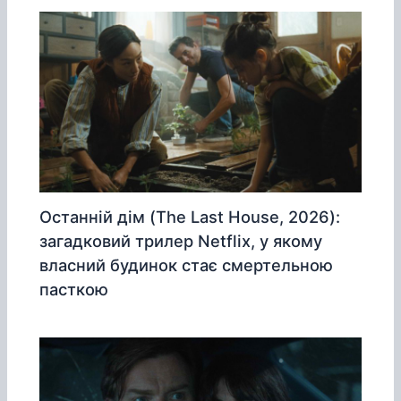
Останній дім (The Last House, 2026):
загадковий трилер Netflix, у якому
власний будинок стає смертельною
пасткою