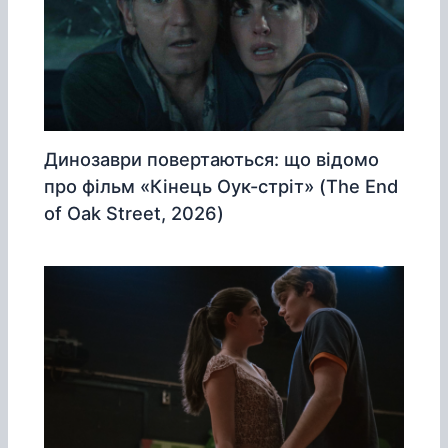
Динозаври повертаються: що відомо
про фільм «Кінець Оук-стріт» (The End
of Oak Street, 2026)