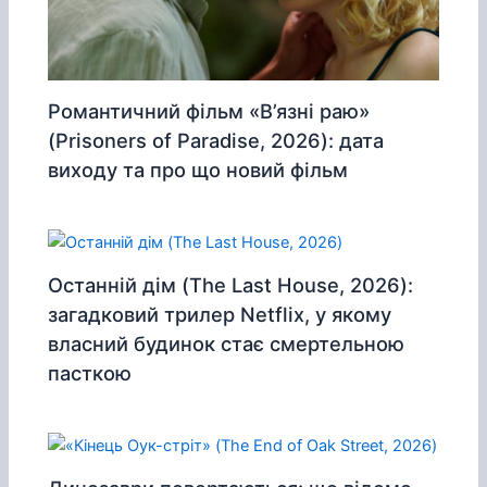
Романтичний фільм «В’язні раю»
(Prisoners of Paradise, 2026): дата
виходу та про що новий фільм
Останній дім (The Last House, 2026):
загадковий трилер Netflix, у якому
власний будинок стає смертельною
пасткою