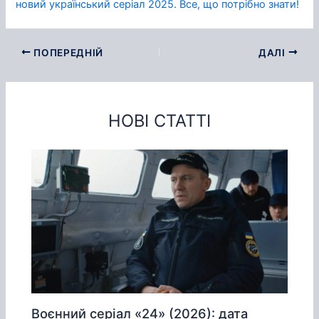
новий український серіал 2025. Все, що потрібно знати!
ПОПЕРЕДНІЙ
ДАЛІ
НОВІ СТАТТІ
Воєнний серіал «24» (2026): дата