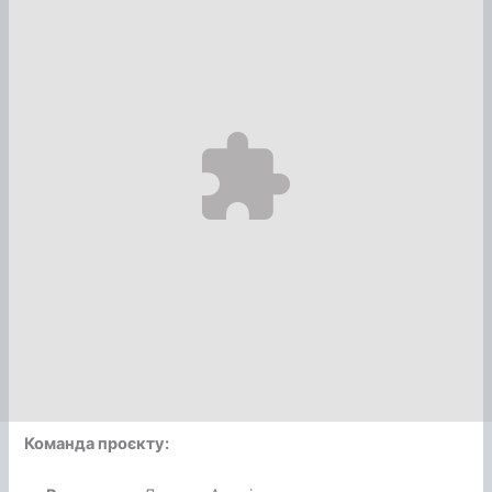
Команда проєкту: