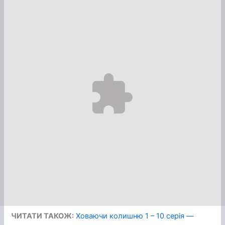
ЧИТАТИ ТАКОЖ:
Ховаючи колишню 1 – 10 серія —