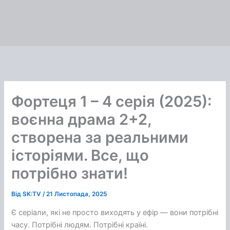
Фортеця 1 – 4 серія (2025):
воєнна драма 2+2,
створена за реальними
історіями. Все, що
потрібно знати!
Від
SK:TV
/
21 Листопада, 2025
Є серіали, які не просто виходять у ефір — вони потрібні
часу. Потрібні людям. Потрібні країні.