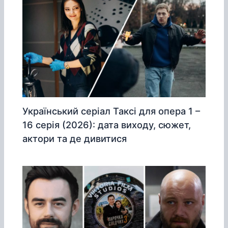
Український серіал Таксі для опера 1 –
16 серія (2026): дата виходу, сюжет,
актори та де дивитися