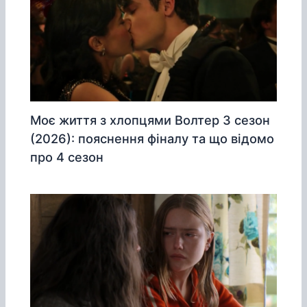
Моє життя з хлопцями Волтер 3 сезон
(2026): пояснення фіналу та що відомо
про 4 сезон