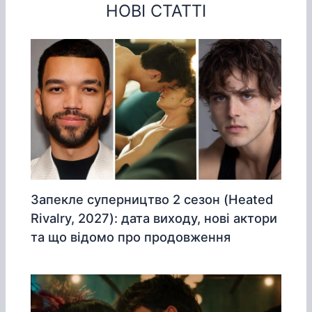
НОВІ СТАТТІ
Запекле суперництво 2 сезон (Heated
Rivalry, 2027): дата виходу, нові актори
та що відомо про продовження